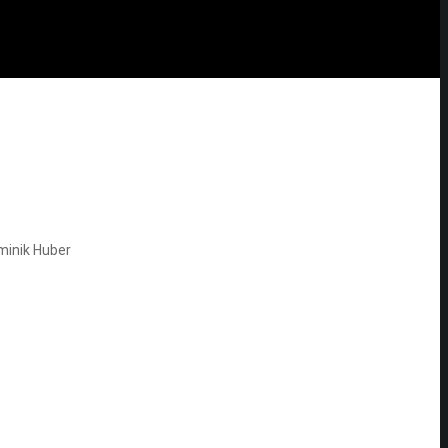
minik Huber